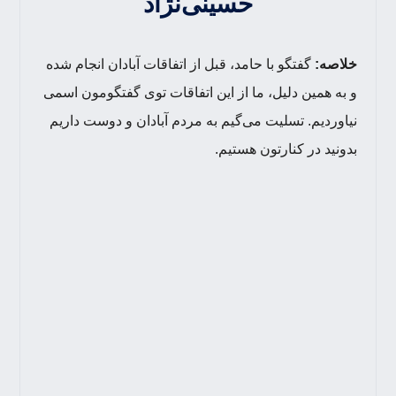
حسینی‌نژاد
خلاصه:
گفتگو با حامد،‌ قبل از اتفاقات آبادان انجام شده
و به همین دلیل، ما از این اتفاقات توی گفتگومون اسمی
نیاوردیم. تسلیت می‌گیم به مردم آبادان و دوست داریم
بدونید در کنارتون هستیم.