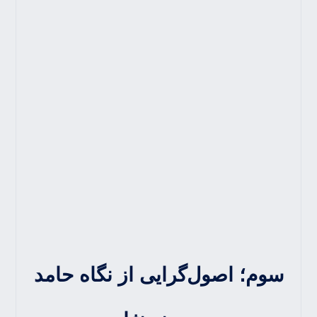
سوم؛ اصول‌گرایی از نگاه حامد