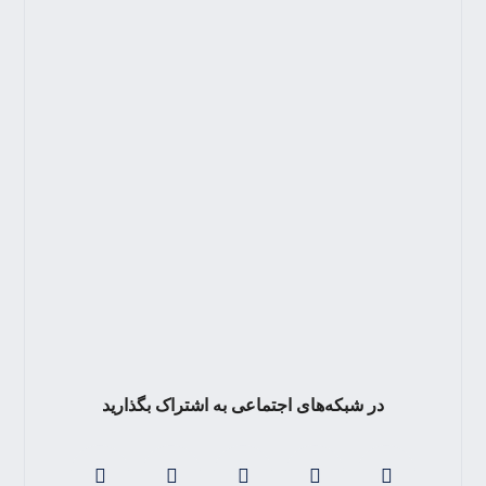
در شبکه‌های اجتماعی به اشتراک بگذارید