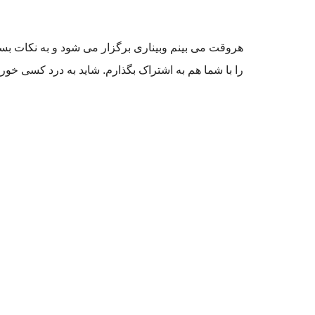
هروقت می بینم وبیناری برگزار می شود و به نکات بسی
را با شما هم به اشتراک بگذارم. شاید به درد کسی خو