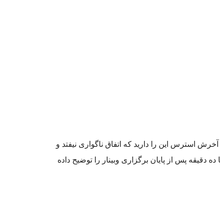
 آخرش استرس این را دارید که اتفاق ناگواری نیفتد و
ده دقیقه پس از پایان برگزاری وبینار را توضیح داده