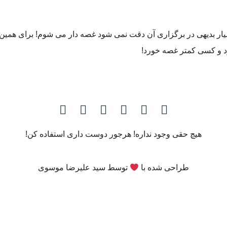
ار بدیهی در برگزاری آن دقت نمی شود غصه دار می شوم! برای همین تل
رد و کسی کمتر غصه خورد!
هیچ حقی وجود نداره! هرجور دوست داری استفاده کن!
طراحی شده با
توسط
سید علیرضا موسوی