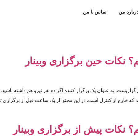
رباره من
تماس با من
م؟ نکات حین برگزاری وبینار
رگزاریست. به عنوان یک برگزار کننده اگر ده نفر نیرو هم داشته باشید،
د که خارج از کنترل است. در این محتوا از یک ساعت قبل از برگزاری تا 
م؟ نکات پیش از برگزاری وبینار