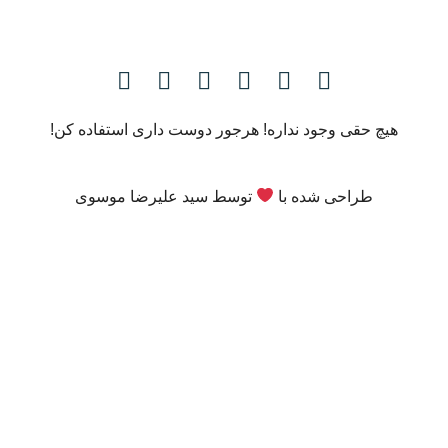
هیچ حقی وجود نداره! هرجور دوست داری استفاده کن!
طراحی شده با
توسط
سید علیرضا موسوی