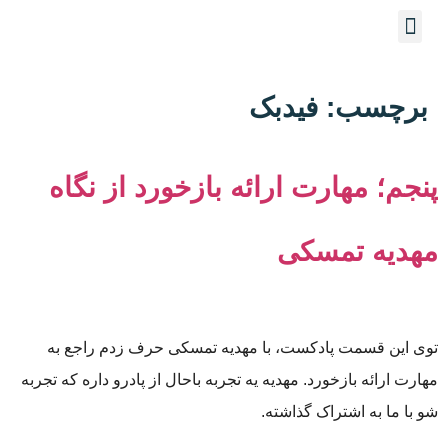
برچسب:
فیدبک
پنجم؛ مهارت ارائه بازخورد از نگاه
مهدیه تمسکی
توی این قسمت پادکست، با مهدیه تمسکی حرف زدم راجع به
مهارت ارائه بازخورد. مهدیه یه تجربه باحال از پادرو داره که تجربه
شو با ما به اشتراک گذاشته.