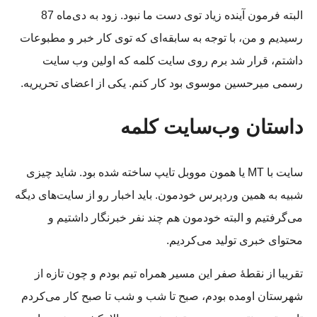
البته فرمون آینده زیاد توی دست ما نبود. زود به دی‌ماه 87
رسیدیم و من، با توجه به سابقه‌ای که توی کار خبر و مطبوعات
داشتم، قرار شد برم روی سایت کلمه که اولین وب سایت
رسمی میرحسین موسوی بود کار کنم. یکی از اعضای تحریریه.
داستان وب‌سایت کلمه
سایت با MT یا همون مووبل تایپ ساخته شده بود. شاید چیزی
شبیه به همین وردپرس خودمون. باید اخبار رو از سایت‌های دیگه
می‌گرفتیم و البته خودمون هم چند نفر خبرنگار داشتیم و
محتوای خبری تولید می‌کردیم.
تقریبا از نقطۀ صفر این مسیر همراه تیم بودم و چون تازه از
شهرستان اومده بودم، صبح تا شب و شب تا صبح کار می‌کردم