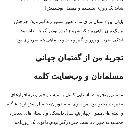
شاید یک روزی نشستم و مفصل نوشتمش!
پایان این داستان برای من، تغییر مسیر زندگیم و یک چرخش
بزرگ توی راهی بود که شروع کرده بودم. گرچه چاشنیش،
اندکی ضرب و زور و بگیر و ببند و نه ماهی هم سربازی بود!
تجربۀ من از گفتمان جهانی
مسلمانان و وب‌سایت کلمه
مهم‌ترین تجربه‌ام، آشنایی کامل با سیستم خبر و نرم‌افزارهای
مدیریت محتوا بود. من، توی تمام دوران تحصیل پیش از دانشگاه
و البته طی همون چهار پنج سال دانشگاه و داستان‌های بعدش،
همیشه یه جوری با بحث خبر درگیر بودم. یا توی یک روزنامه