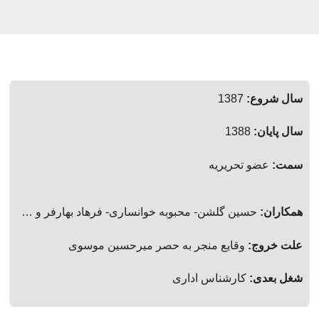
سال شروع:
1387
سال پایان:
1388
سمت:
عضو تحریریه
همکاران:
حسین گلشن- محبوبه خوانساری- فرهاد بهارفر و …
علت خروج:
وقایع منجر به حصر میرحسین موسوی
شغل بعدی:
کارشناس اداری