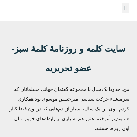
سایت کلمه و روزنامۀ کلمۀ سبز-
عضو تحریریه
من، حدودا یک سال با مجموعه گفتمان جهانی مسلمانان که
سرمنشاء حرکت سیاسی میرحسین موسوی بود همکاری
کردم. توی این یک سال، بسیار از آدم‌هایی که در اون فضا کنار
هم بودیم آموختم. هنوز هم بسیاری از رابطه‌های خوبم، مال
اون روزها هستند.