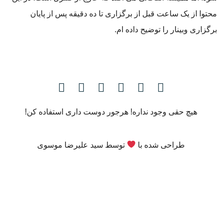
محتوا از یک ساعت قبل از برگزاری تا ده دقیقه پس از پایان
برگزاری وبینار را توضیح داده ام.
هیچ حقی وجود نداره! هرجور دوست داری استفاده کن!
طراحی شده با
توسط
سید علیرضا موسوی